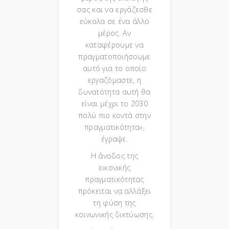
σας και να εργάζεσθε
εύκολα σε ένα άλλο
μέρος. Αν
καταφέρουμε να
πραγματοποιήσουμε
αυτό για το οποίο
εργαζόμαστε, η
δυνατότητα αυτή θα
είναι μέχρι το 2030
πολύ πιο κοντά στην
πραγματικότητα»,
έγραψε.
Η άνοδος της
εικονικής
πραγματικότητας
πρόκειται να αλλάξει
τη φύση της
κοινωνικής δικτύωσης.