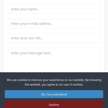
We use cookies to improve your experience on our website. By browsing
this website, you agree to our use of cookies.
Ok, I've understood!
Decline