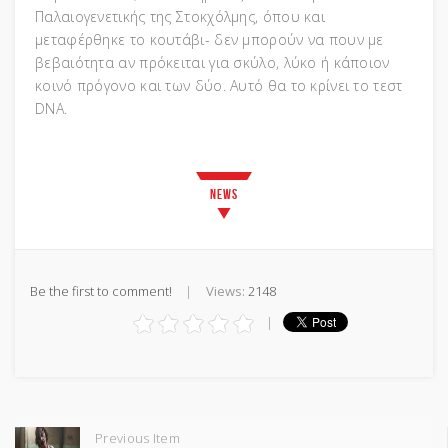
Παλαιογενετικής της Στοκχόλμης, όπου και
μεταφέρθηκε το κουτάβι- δεν μπορούν να πουν με
βεβαιότητα αν πρόκειται για σκύλο, λύκο ή κάποιον
κοινό πρόγονο και των δύο. Αυτό θα το κρίνει το τεστ
DNA.
News
Be the first to comment!
Views:
2148
Previous Item