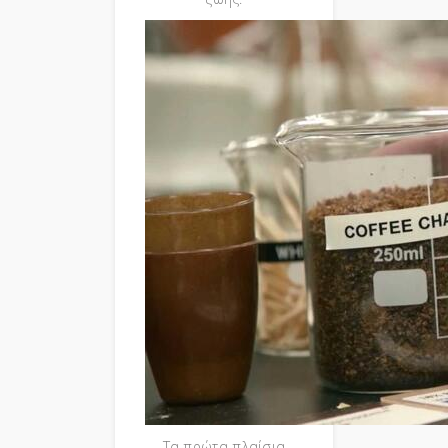
Τα πρώτα πλαίσια