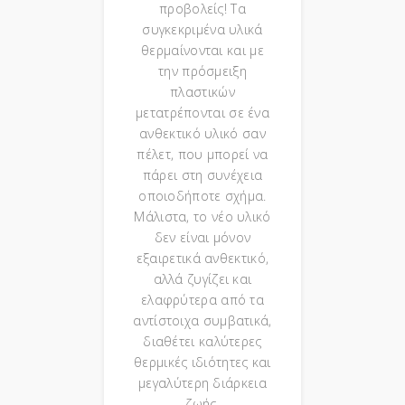
προβολείς! Τα
συγκεκριμένα υλικά
θερμαίνονται και με
την πρόσμειξη
πλαστικών
μετατρέπονται σε ένα
ανθεκτικό υλικό σαν
πέλετ, που μπορεί να
πάρει στη συνέχεια
οποιοδήποτε σχήμα.
Μάλιστα, το νέο υλικό
δεν είναι μόνον
εξαιρετικά ανθεκτικό,
αλλά ζυγίζει και
ελαφρύτερα από τα
αντίστοιχα συμβατικά,
διαθέτει καλύτερες
θερμικές ιδιότητες και
μεγαλύτερη διάρκεια
ζωής.