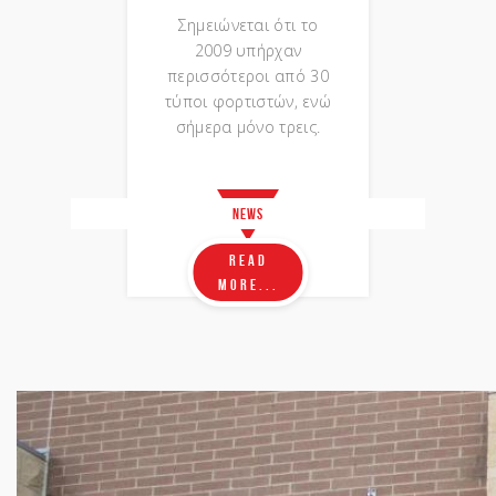
Σημειώνεται ότι το
2009 υπήρχαν
περισσότεροι από 30
τύποι φορτιστών, ενώ
σήμερα μόνο τρεις.
News
Read
more...