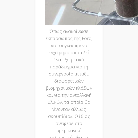
Όπως ανακοίνωσε
εκπρόσωπος της Ford,
«το συγκεκριμένο
εγχείρημα αποτελεί
ένα εξαιρετικό
παράδειγμα για τη
συνεργασία μεταξύ
διαφορετικών
βιομηχανικών κλάδων
και για την ανταλλαγή
υλικών, τα οποία θα
γίνονταν αλλιώς
σκουπίδια». Ο ίδιος
ανέφερε στο
αμερικανικό
τηλεοπτικό δίκτυο