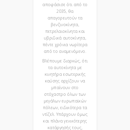
αποφάσισε ότι από το
2035, θα
απαγορευτούν τα
βενζινοκίνητα,
πετρελαιοκίνητα και
υβριδικά αυτοκίνητα,
πέντε χρόνια νωρίτερα
από το αναμενόμενο.
Βλέπουμε διαρκώς, ότι
τα αυτοκίνητα με
κινητήρα εσωτερικής
καύσης αρχίζουν να
μπαίνουν στο
στόχαστρο όλων των
μεγάλων ευρωπαϊκών
πόλεων, ειδικότερα τα
ντίζελ. Υπάρχουν όμως
και πλάνα γενικότερης
κατάργησής τους,