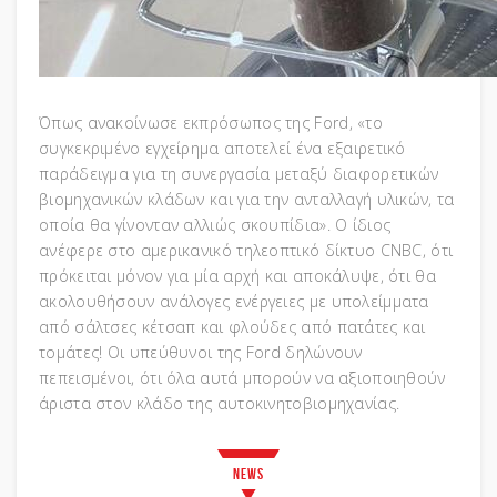
Όπως ανακοίνωσε εκπρόσωπος της Ford, «το
συγκεκριμένο εγχείρημα αποτελεί ένα εξαιρετικό
παράδειγμα για τη συνεργασία μεταξύ διαφορετικών
βιομηχανικών κλάδων και για την ανταλλαγή υλικών, τα
οποία θα γίνονταν αλλιώς σκουπίδια». Ο ίδιος
ανέφερε στο αμερικανικό τηλεοπτικό δίκτυο CNBC, ότι
πρόκειται μόνον για μία αρχή και αποκάλυψε, ότι θα
ακολουθήσουν ανάλογες ενέργειες με υπολείμματα
από σάλτσες κέτσαπ και φλούδες από πατάτες και
τομάτες! Οι υπεύθυνοι της Ford δηλώνουν
πεπεισμένοι, ότι όλα αυτά μπορούν να αξιοποιηθούν
άριστα στον κλάδο της αυτοκινητοβιομηχανίας.
News