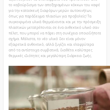
το καβούρδισμα των αποξηραμένων κόκκων του καφέ
για την κατασκευή διαφόρων μερών αυτοκινήτων,
όπως για παράδειγμα πλαισίων για προβολείς! Τα
συγκεκριμένα υλικά θερμαίνονται και με την πρόσμειξη
πλαστικών μετατρέπονται σε ένα ανθεκτικό υλικό σαν
πέλετ, που μπορεί να πάρει στη συνέχεια οποιοδήποτε
σχήμα. Μάλιστα, το νέο υλικό δεν είναι μόνον
εξαιρετικά ανθεκτικό, αλλά ζυγίζει και ελαφρύτερα
από τα αντίστοιχα συμβατικά, διαθέτει καλύτερες
θερμικές ιδιότητες και μεγαλύτερη διάρκεια ζωής.