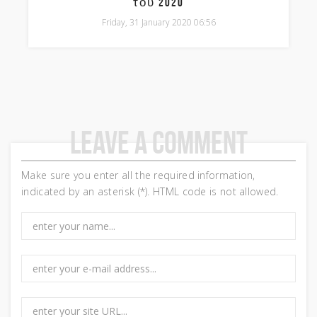
του 2020
Friday, 31 January 2020 06:56
Leave a comment
Make sure you enter all the required information,
indicated by an asterisk (*). HTML code is not allowed.