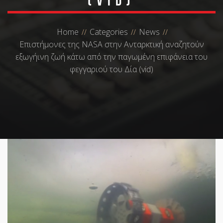
(vid)
Home
Categories
News
Επιστήμονες της NASA στην Ανταρκτική αναζητούν
εξωγήινη ζωή κάτω από την παγωμένη επιφάνεια του
φεγγαριού του Δία (vid)