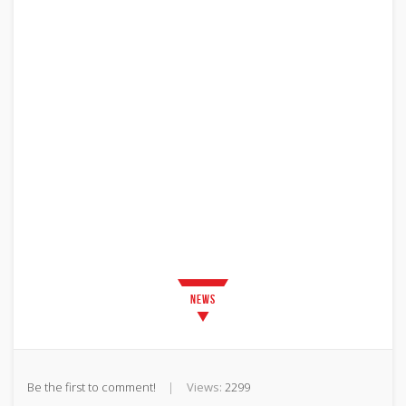
News
Be the first to comment!
Views:
2299