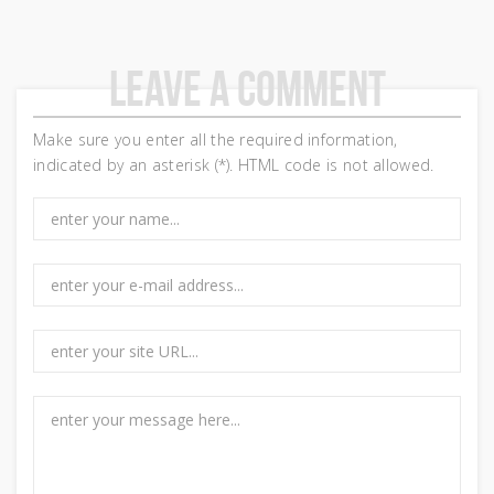
Leave a comment
Make sure you enter all the required information,
indicated by an asterisk (*). HTML code is not allowed.